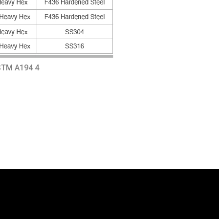
TM A194 4