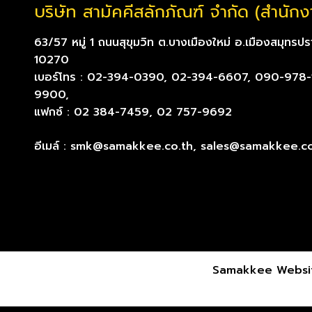
บริษัท สามัคคีสลักภัณฑ์ จำกัด (สำนัก
63/57 หมู่ 1 ถนนสุขุมวิท ต.บางเมืองใหม่ อ.เมืองสมุทรป
10270
เบอร์โทร : 02-394-0390, 02-394-6607, 090-978
9900,
แฟกซ์ : 02 384-7459, 02 757-9692
อีเมล์ : smk@samakkee.co.th, sales@samakkee.co
Samakkee Websit