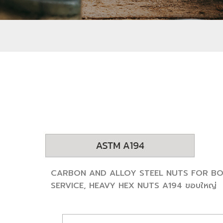
CARBON AND ALLOY STEEL NUTS FOR BO
SERVICE, HEAVY HEX NUTS A194 ขอบใหญ่