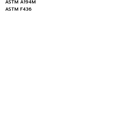
ASTM A194M
ASTM F436