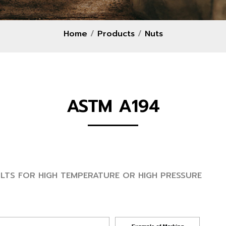
Home
/
Products
/
Nuts
ASTM A194
LTS FOR HIGH TEMPERATURE OR HIGH PRESSURE