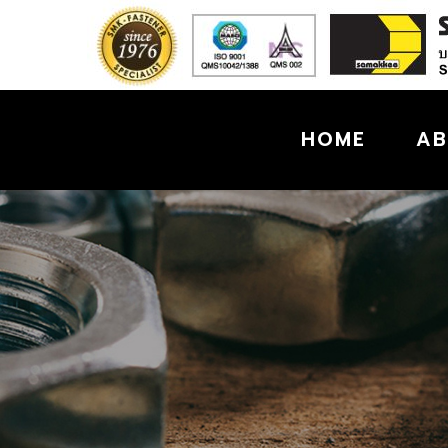
SAMAKKEE
HOME
AB