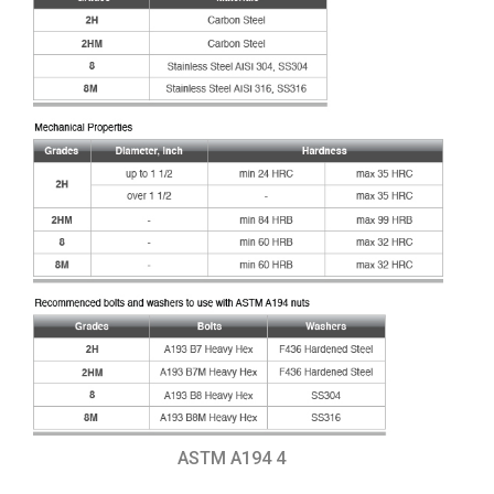
ASTM A194 4