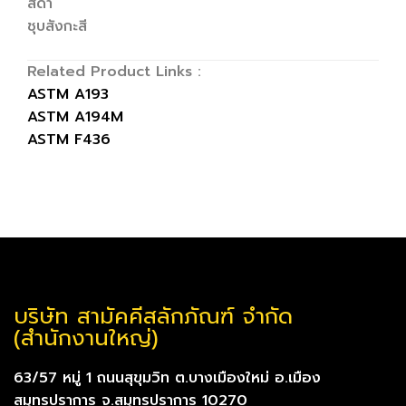
สีดำ
ชุบสังกะสี
Related Product Links :
ASTM A193
ASTM A194M
ASTM F436
บริษัท สามัคคีสลักภัณฑ์ จำกัด
(สำนักงานใหญ่)
63/57 หมู่ 1 ถนนสุขุมวิท ต.บางเมืองใหม่ อ.เมือง
สมุทรปราการ จ.สมุทรปราการ 10270