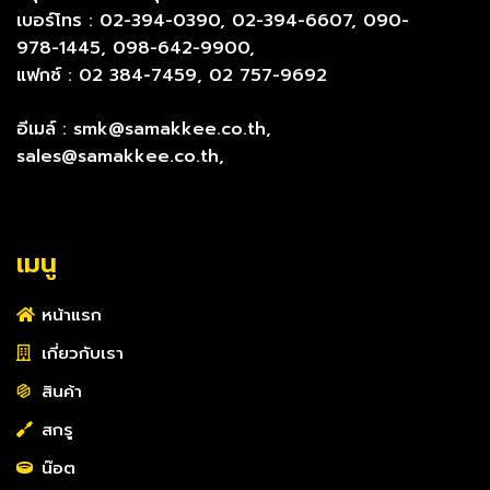
เบอร์โทร : 02-394-0390, 02-394-6607, 090-
978-1445, 098-642-9900,
แฟกซ์ : 02 384-7459, 02 757-9692
อีเมล์ : smk@samakkee.co.th,
sales@samakkee.co.th,
เมนู
หน้าแรก
เกี่ยวกับเรา
สินค้า
สกรู
น๊อต