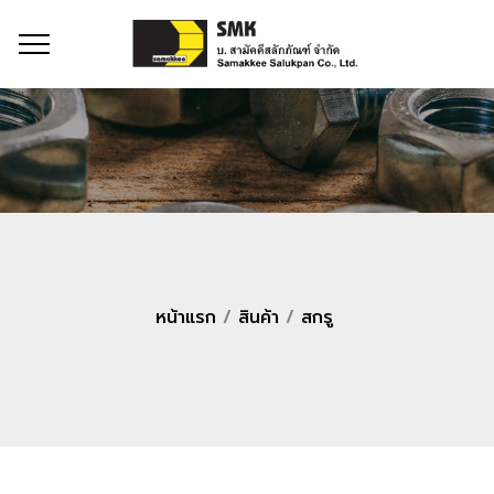
หน้าแรก
/
สินค้า
/
สกรู