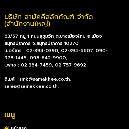
บริษัท สามัคคีสลักภัณฑ์ จำกัด
(สำนักงานใหญ่)
63/57 หมู่ 1 ถนนสุขุมวิท ต.บางเมืองใหม่ อ.เมือง
สมุทรปราการ จ.สมุทรปราการ 10270
เบอร์โทร : 02-394-0390, 02-394-6607, 090-
978-1445, 098-642-9900,
แฟกซ์ : 02 384-7459, 02 757-9692
อีเมล์ : smk@samakkee.co.th,
sales@samakkee.co.th,
เมนู
หน้าแรก