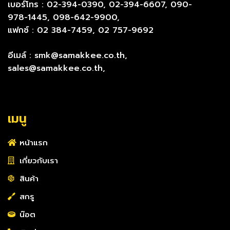
เบอร์โทร : 02-394-0390, 02-394-6607, 090-
978-1445, 098-642-9900,
แฟกซ์ : 02 384-7459, 02 757-9692
อีเมล์ : smk@samakkee.co.th,
sales@samakkee.co.th,
เมนู
หน้าแรก
เกี่ยวกับเรา
สินค้า
สกรู
น๊อต