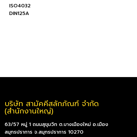
ISO4032
DIN125A
บริษัท สามัคคีสลักภัณฑ์ จำกัด
(สำนักงานใหญ่)
63/57 หมู่ 1 ถนนสุขุมวิท ต.บางเมืองใหม่ อ.เมือง
สมุทรปราการ จ.สมุทรปราการ 10270