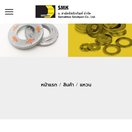
หน้าแรก
/
สินค้า
/
แหวน