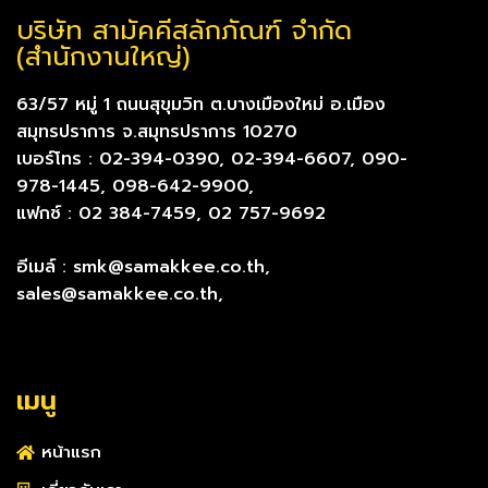
บริษัท สามัคคีสลักภัณฑ์ จำกัด
(สำนักงานใหญ่)
63/57 หมู่ 1 ถนนสุขุมวิท ต.บางเมืองใหม่ อ.เมือง
สมุทรปราการ จ.สมุทรปราการ 10270
เบอร์โทร : 02-394-0390, 02-394-6607, 090-
978-1445, 098-642-9900,
แฟกซ์ : 02 384-7459, 02 757-9692
อีเมล์ : smk@samakkee.co.th,
sales@samakkee.co.th,
เมนู
หน้าแรก