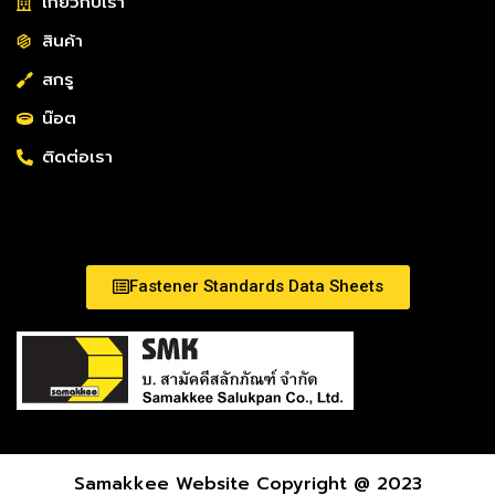
เกี่ยวกับเรา
สินค้า
สกรู
น๊อต
ติดต่อเรา
Fastener Standards Data Sheets
Samakkee Website Copyright @ 2023