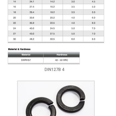
DIN127B 4