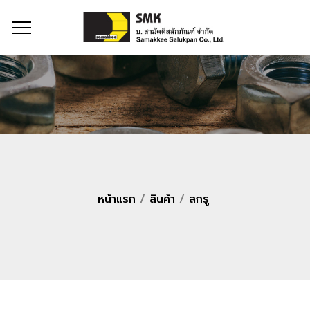
หน้าแรก
/
สินค้า
/
สกรู