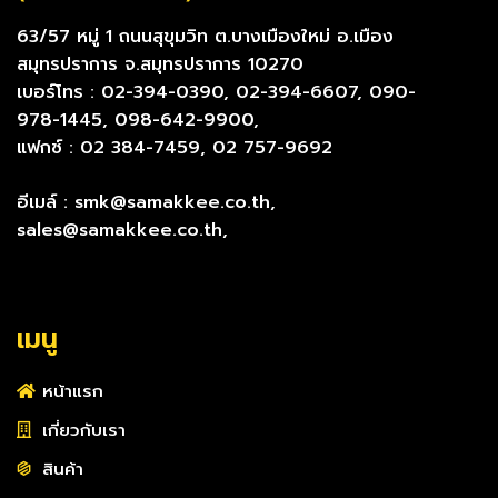
63/57 หมู่ 1 ถนนสุขุมวิท ต.บางเมืองใหม่ อ.เมือง
สมุทรปราการ จ.สมุทรปราการ 10270
เบอร์โทร : 02-394-0390, 02-394-6607, 090-
978-1445, 098-642-9900,
แฟกซ์ : 02 384-7459, 02 757-9692
อีเมล์ : smk@samakkee.co.th,
sales@samakkee.co.th,
เมนู
หน้าแรก
เกี่ยวกับเรา
สินค้า