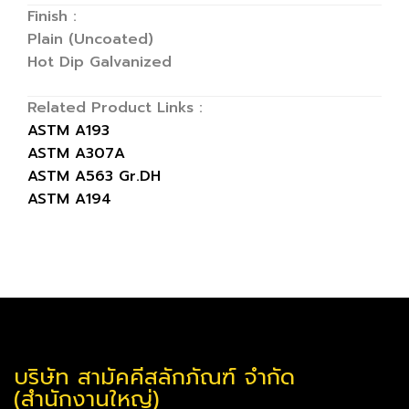
Finish :
Plain (Uncoated)
Hot Dip Galvanized
Related Product Links :
ASTM A193
ASTM A307A
ASTM A563 Gr.DH
ASTM A194
บริษัท สามัคคีสลักภัณฑ์ จำกัด
(สำนักงานใหญ่)