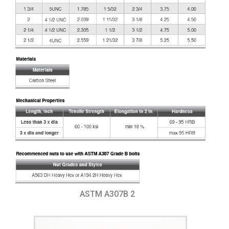
ASTM A307B 2